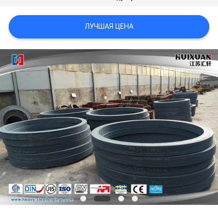
ЛУЧШАЯ ЦЕНА