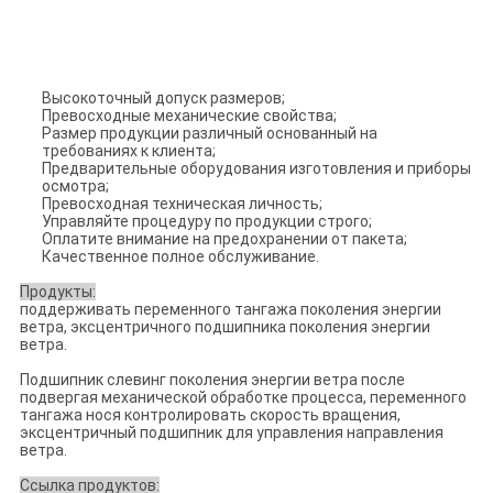
Высокоточный допуск размеров;
Превосходные механические свойства;
Размер продукции различный основанный на
требованиях к клиента;
Предварительные оборудования изготовления и приборы
осмотра;
Превосходная техническая личность;
Управляйте процедуру по продукции строго;
Оплатите внимание на предохранении от пакета;
Качественное полное обслуживание.
Продукты:
поддерживать переменного тангажа поколения энергии
ветра, эксцентричного подшипника поколения энергии
ветра.
Подшипник слевинг поколения энергии ветра после
подвергая механической обработке процесса, переменного
тангажа нося контролировать скорость вращения,
эксцентричный подшипник для управления направления
ветра.
Ссылка продуктов: