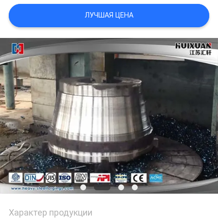
ЛУЧШАЯ ЦЕНА
Характер продукции