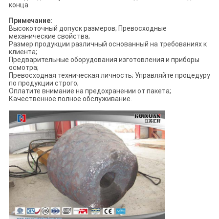
конца
Примечание:
Высокоточный допуск размеров; Превосходные
механические свойства;
Размер продукции различный основанный на требованиях к
клиента;
Предварительные оборудования изготовления и приборы
осмотра;
Превосходная техническая личность; Управляйте процедуру
по продукции строго;
Оплатите внимание на предохранении от пакета;
Качественное полное обслуживание.