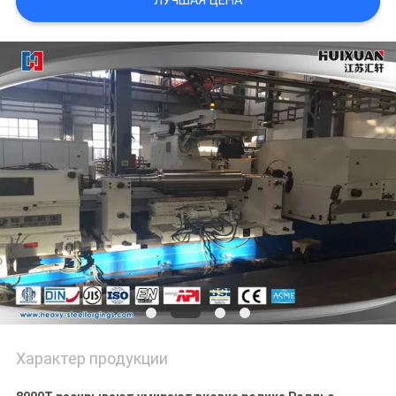
ЛУЧШАЯ ЦЕНА
Характер продукции