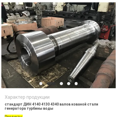
Характер продукции
стандарт ДИН 4140 4130 4340 валов кованой стали
генератора турбины воды
Продукты: