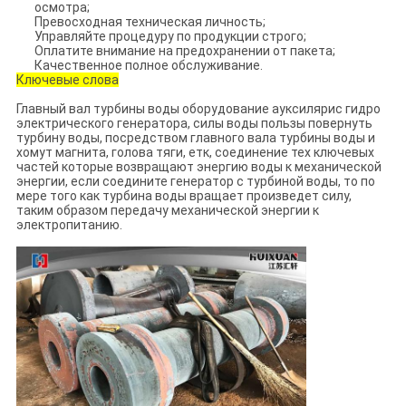
осмотра;
Превосходная техническая личность;
Управляйте процедуру по продукции строго;
Оплатите внимание на предохранении от пакета;
Качественное полное обслуживание.
Ключевые слова
Главный вал турбины воды оборудование ауксилярис гидро
электрического генератора, силы воды пользы повернуть
турбину воды, посредством главного вала турбины воды и
хомут магнита, голова тяги, етк, соединение тех ключевых
частей которые возвращают энергию воды к механической
энергии, если соедините генератор с турбиной воды, то по
мере того как турбина воды вращает произведет силу,
таким образом передачу механической энергии к
электропитанию.